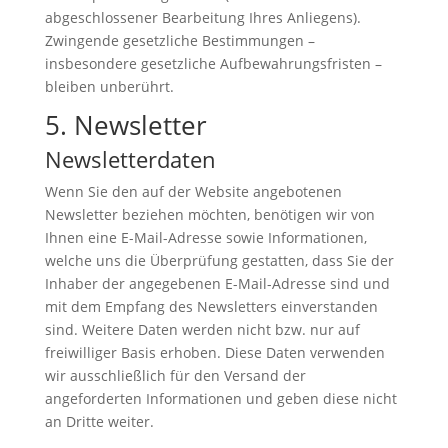
abgeschlossener Bearbeitung Ihres Anliegens).
Zwingende gesetzliche Bestimmungen –
insbesondere gesetzliche Aufbewahrungsfristen –
bleiben unberührt.
5. Newsletter
Newsletter­daten
Wenn Sie den auf der Website angebotenen
Newsletter beziehen möchten, benötigen wir von
Ihnen eine E-Mail-Adresse sowie Informationen,
welche uns die Überprüfung gestatten, dass Sie der
Inhaber der angegebenen E-Mail-Adresse sind und
mit dem Empfang des Newsletters einverstanden
sind. Weitere Daten werden nicht bzw. nur auf
freiwilliger Basis erhoben. Diese Daten verwenden
wir ausschließlich für den Versand der
angeforderten Informationen und geben diese nicht
an Dritte weiter.