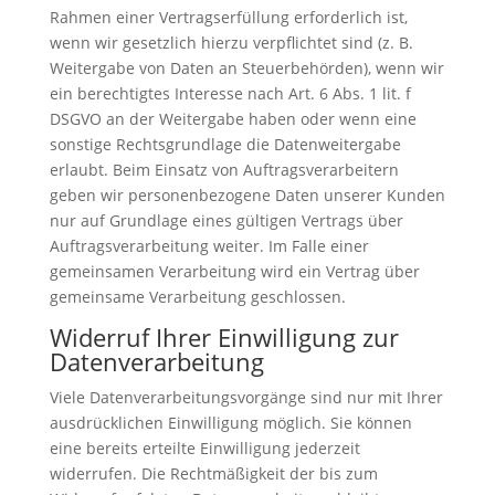
Rahmen einer Vertragserfüllung erforderlich ist,
wenn wir gesetzlich hierzu verpflichtet sind (z. B.
Weitergabe von Daten an Steuerbehörden), wenn wir
ein berechtigtes Interesse nach Art. 6 Abs. 1 lit. f
DSGVO an der Weitergabe haben oder wenn eine
sonstige Rechtsgrundlage die Datenweitergabe
erlaubt. Beim Einsatz von Auftragsverarbeitern
geben wir personenbezogene Daten unserer Kunden
nur auf Grundlage eines gültigen Vertrags über
Auftragsverarbeitung weiter. Im Falle einer
gemeinsamen Verarbeitung wird ein Vertrag über
gemeinsame Verarbeitung geschlossen.
Widerruf Ihrer Einwilligung zur
Datenverarbeitung
Viele Datenverarbeitungsvorgänge sind nur mit Ihrer
ausdrücklichen Einwilligung möglich. Sie können
eine bereits erteilte Einwilligung jederzeit
widerrufen. Die Rechtmäßigkeit der bis zum