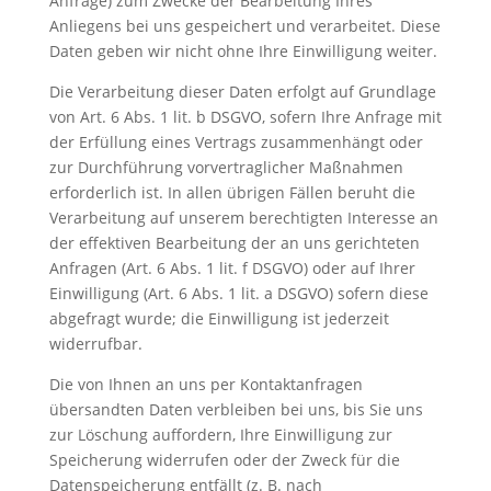
Anfrage) zum Zwecke der Bearbeitung Ihres
Anliegens bei uns gespeichert und verarbeitet. Diese
Daten geben wir nicht ohne Ihre Einwilligung weiter.
Die Verarbeitung dieser Daten erfolgt auf Grundlage
von Art. 6 Abs. 1 lit. b DSGVO, sofern Ihre Anfrage mit
der Erfüllung eines Vertrags zusammenhängt oder
zur Durchführung vorvertraglicher Maßnahmen
erforderlich ist. In allen übrigen Fällen beruht die
Verarbeitung auf unserem berechtigten Interesse an
der effektiven Bearbeitung der an uns gerichteten
Anfragen (Art. 6 Abs. 1 lit. f DSGVO) oder auf Ihrer
Einwilligung (Art. 6 Abs. 1 lit. a DSGVO) sofern diese
abgefragt wurde; die Einwilligung ist jederzeit
widerrufbar.
Die von Ihnen an uns per Kontaktanfragen
übersandten Daten verbleiben bei uns, bis Sie uns
zur Löschung auffordern, Ihre Einwilligung zur
Speicherung widerrufen oder der Zweck für die
Datenspeicherung entfällt (z. B. nach