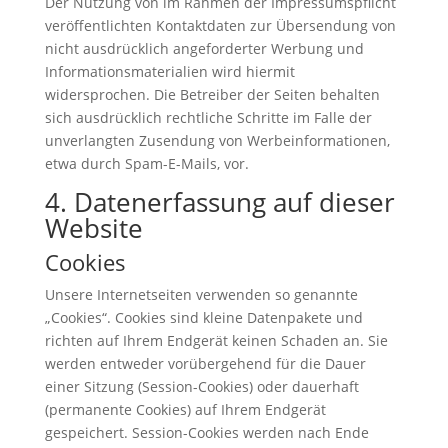
Der Nutzung von im Rahmen der Impressumspflicht
veröffentlichten Kontaktdaten zur Übersendung von
nicht ausdrücklich angeforderter Werbung und
Informationsmaterialien wird hiermit
widersprochen. Die Betreiber der Seiten behalten
sich ausdrücklich rechtliche Schritte im Falle der
unverlangten Zusendung von Werbeinformationen,
etwa durch Spam-E-Mails, vor.
4. Datenerfassung auf dieser
Website
Cookies
Unsere Internetseiten verwenden so genannte
„Cookies“. Cookies sind kleine Datenpakete und
richten auf Ihrem Endgerät keinen Schaden an. Sie
werden entweder vorübergehend für die Dauer
einer Sitzung (Session-Cookies) oder dauerhaft
(permanente Cookies) auf Ihrem Endgerät
gespeichert. Session-Cookies werden nach Ende