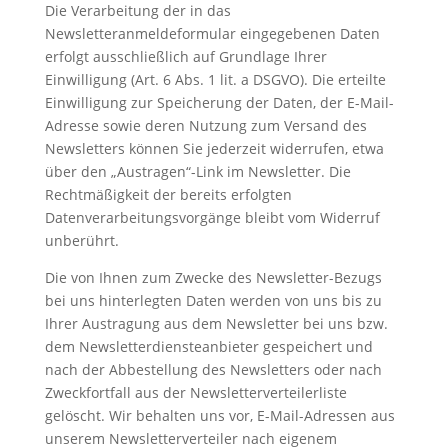
Die Verarbeitung der in das
Newsletteranmeldeformular eingegebenen Daten
erfolgt ausschließlich auf Grundlage Ihrer
Einwilligung (Art. 6 Abs. 1 lit. a DSGVO). Die erteilte
Einwilligung zur Speicherung der Daten, der E-Mail-
Adresse sowie deren Nutzung zum Versand des
Newsletters können Sie jederzeit widerrufen, etwa
über den „Austragen“-Link im Newsletter. Die
Rechtmäßigkeit der bereits erfolgten
Datenverarbeitungsvorgänge bleibt vom Widerruf
unberührt.
Die von Ihnen zum Zwecke des Newsletter-Bezugs
bei uns hinterlegten Daten werden von uns bis zu
Ihrer Austragung aus dem Newsletter bei uns bzw.
dem Newsletterdiensteanbieter gespeichert und
nach der Abbestellung des Newsletters oder nach
Zweckfortfall aus der Newsletterverteilerliste
gelöscht. Wir behalten uns vor, E-Mail-Adressen aus
unserem Newsletterverteiler nach eigenem