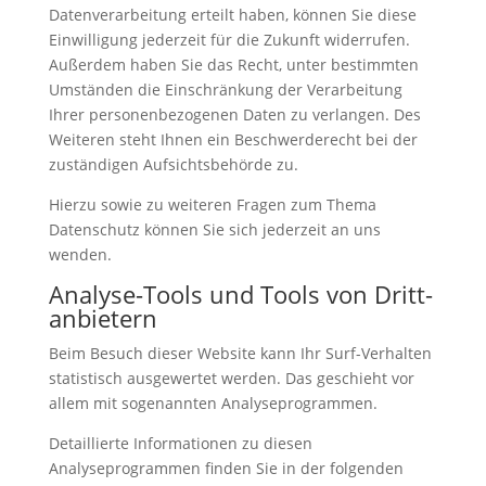
Datenverarbeitung erteilt haben, können Sie diese
Einwilligung jederzeit für die Zukunft widerrufen.
Außerdem haben Sie das Recht, unter bestimmten
Umständen die Einschränkung der Verarbeitung
Ihrer personenbezogenen Daten zu verlangen. Des
Weiteren steht Ihnen ein Beschwerderecht bei der
zuständigen Aufsichtsbehörde zu.
Hierzu sowie zu weiteren Fragen zum Thema
Datenschutz können Sie sich jederzeit an uns
wenden.
Analyse-Tools und Tools von Dritt­
anbietern
Beim Besuch dieser Website kann Ihr Surf-Verhalten
statistisch ausgewertet werden. Das geschieht vor
allem mit sogenannten Analyseprogrammen.
Detaillierte Informationen zu diesen
Analyseprogrammen finden Sie in der folgenden