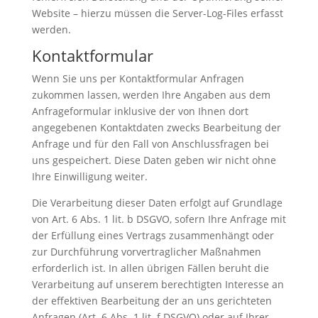
Website – hierzu müssen die Server-Log-Files erfasst
werden.
Kontaktformular
Wenn Sie uns per Kontaktformular Anfragen
zukommen lassen, werden Ihre Angaben aus dem
Anfrageformular inklusive der von Ihnen dort
angegebenen Kontaktdaten zwecks Bearbeitung der
Anfrage und für den Fall von Anschlussfragen bei
uns gespeichert. Diese Daten geben wir nicht ohne
Ihre Einwilligung weiter.
Die Verarbeitung dieser Daten erfolgt auf Grundlage
von Art. 6 Abs. 1 lit. b DSGVO, sofern Ihre Anfrage mit
der Erfüllung eines Vertrags zusammenhängt oder
zur Durchführung vorvertraglicher Maßnahmen
erforderlich ist. In allen übrigen Fällen beruht die
Verarbeitung auf unserem berechtigten Interesse an
der effektiven Bearbeitung der an uns gerichteten
Anfragen (Art. 6 Abs. 1 lit. f DSGVO) oder auf Ihrer