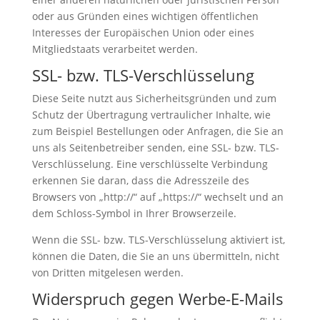
oder aus Gründen eines wichtigen öffentlichen
Interesses der Europäischen Union oder eines
Mitgliedstaats verarbeitet werden.
SSL- bzw. TLS-Verschlüsselung
Diese Seite nutzt aus Sicherheitsgründen und zum
Schutz der Übertragung vertraulicher Inhalte, wie
zum Beispiel Bestellungen oder Anfragen, die Sie an
uns als Seitenbetreiber senden, eine SSL- bzw. TLS-
Verschlüsselung. Eine verschlüsselte Verbindung
erkennen Sie daran, dass die Adresszeile des
Browsers von „http://“ auf „https://“ wechselt und an
dem Schloss-Symbol in Ihrer Browserzeile.
Wenn die SSL- bzw. TLS-Verschlüsselung aktiviert ist,
können die Daten, die Sie an uns übermitteln, nicht
von Dritten mitgelesen werden.
Widerspruch gegen Werbe-E-Mails