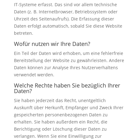
IT-Systeme erfasst. Das sind vor allem technische
Daten (z. B. Internetbrowser, Betriebssystem oder
Uhrzeit des Seitenaufrufs). Die Erfassung dieser
Daten erfolgt automatisch, sobald Sie diese Website
betreten.
Wofür nutzen wir Ihre Daten?
Ein Teil der Daten wird erhoben, um eine fehlerfreie
Bereitstellung der Website zu gewährleisten. Andere
Daten können zur Analyse Ihres Nutzerverhaltens
verwendet werden.
Welche Rechte haben Sie bezüglich Ihrer
Daten?
Sie haben jederzeit das Recht, unentgeltlich
Auskunft über Herkunft, Empfänger und Zweck Ihrer
gespeicherten personenbezogenen Daten zu
erhalten. Sie haben außerdem ein Recht, die
Berichtigung oder Löschung dieser Daten zu
verlangen. Wenn Sie eine Einwilligung zur