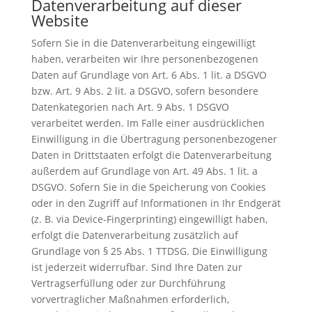
Datenverarbeitung auf dieser
Website
Sofern Sie in die Datenverarbeitung eingewilligt
haben, verarbeiten wir Ihre personenbezogenen
Daten auf Grundlage von Art. 6 Abs. 1 lit. a DSGVO
bzw. Art. 9 Abs. 2 lit. a DSGVO, sofern besondere
Datenkategorien nach Art. 9 Abs. 1 DSGVO
verarbeitet werden. Im Falle einer ausdrücklichen
Einwilligung in die Übertragung personenbezogener
Daten in Drittstaaten erfolgt die Datenverarbeitung
außerdem auf Grundlage von Art. 49 Abs. 1 lit. a
DSGVO. Sofern Sie in die Speicherung von Cookies
oder in den Zugriff auf Informationen in Ihr Endgerät
(z. B. via Device-Fingerprinting) eingewilligt haben,
erfolgt die Datenverarbeitung zusätzlich auf
Grundlage von § 25 Abs. 1 TTDSG. Die Einwilligung
ist jederzeit widerrufbar. Sind Ihre Daten zur
Vertragserfüllung oder zur Durchführung
vorvertraglicher Maßnahmen erforderlich,