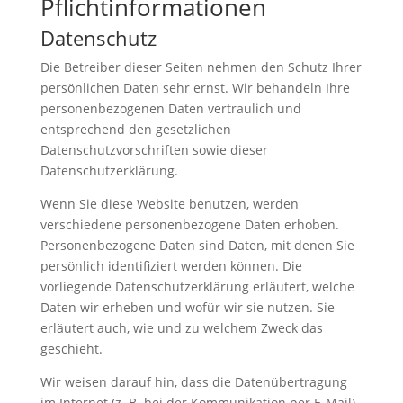
Pflicht­informationen
Datenschutz
Die Betreiber dieser Seiten nehmen den Schutz Ihrer
persönlichen Daten sehr ernst. Wir behandeln Ihre
personenbezogenen Daten vertraulich und
entsprechend den gesetzlichen
Datenschutzvorschriften sowie dieser
Datenschutzerklärung.
Wenn Sie diese Website benutzen, werden
verschiedene personenbezogene Daten erhoben.
Personenbezogene Daten sind Daten, mit denen Sie
persönlich identifiziert werden können. Die
vorliegende Datenschutzerklärung erläutert, welche
Daten wir erheben und wofür wir sie nutzen. Sie
erläutert auch, wie und zu welchem Zweck das
geschieht.
Wir weisen darauf hin, dass die Datenübertragung
im Internet (z. B. bei der Kommunikation per E-Mail)