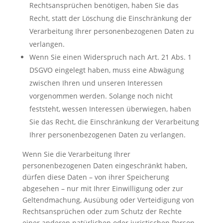
Rechtsansprüchen benötigen, haben Sie das
Recht, statt der Löschung die Einschränkung der
Verarbeitung Ihrer personenbezogenen Daten zu
verlangen.
Wenn Sie einen Widerspruch nach Art. 21 Abs. 1
DSGVO eingelegt haben, muss eine Abwägung
zwischen Ihren und unseren Interessen
vorgenommen werden. Solange noch nicht
feststeht, wessen Interessen überwiegen, haben
Sie das Recht, die Einschränkung der Verarbeitung
Ihrer personenbezogenen Daten zu verlangen.
Wenn Sie die Verarbeitung Ihrer
personenbezogenen Daten eingeschränkt haben,
dürfen diese Daten – von ihrer Speicherung
abgesehen – nur mit Ihrer Einwilligung oder zur
Geltendmachung, Ausübung oder Verteidigung von
Rechtsansprüchen oder zum Schutz der Rechte
einer anderen natürlichen oder juristischen Person