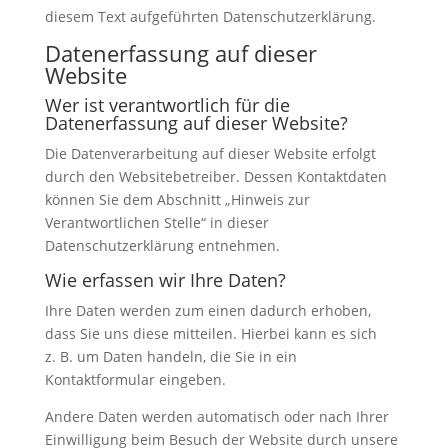
diesem Text aufgeführten Datenschutzerklärung.
Datenerfassung auf dieser
Website
Wer ist verantwortlich für die
Datenerfassung auf dieser Website?
Die Datenverarbeitung auf dieser Website erfolgt
durch den Websitebetreiber. Dessen Kontaktdaten
können Sie dem Abschnitt „Hinweis zur
Verantwortlichen Stelle“ in dieser
Datenschutzerklärung entnehmen.
Wie erfassen wir Ihre Daten?
Ihre Daten werden zum einen dadurch erhoben,
dass Sie uns diese mitteilen. Hierbei kann es sich
z. B. um Daten handeln, die Sie in ein
Kontaktformular eingeben.
Andere Daten werden automatisch oder nach Ihrer
Einwilligung beim Besuch der Website durch unsere