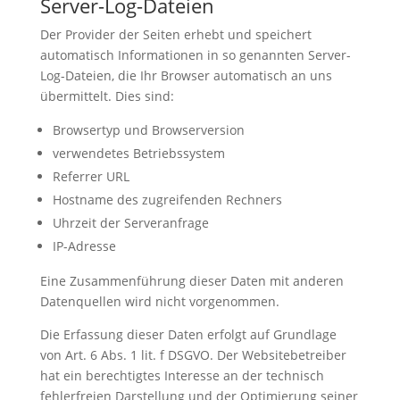
Server-Log-Dateien
Der Provider der Seiten erhebt und speichert
automatisch Informationen in so genannten Server-
Log-Dateien, die Ihr Browser automatisch an uns
übermittelt. Dies sind:
Browsertyp und Browserversion
verwendetes Betriebssystem
Referrer URL
Hostname des zugreifenden Rechners
Uhrzeit der Serveranfrage
IP-Adresse
Eine Zusammenführung dieser Daten mit anderen
Datenquellen wird nicht vorgenommen.
Die Erfassung dieser Daten erfolgt auf Grundlage
von Art. 6 Abs. 1 lit. f DSGVO. Der Websitebetreiber
hat ein berechtigtes Interesse an der technisch
fehlerfreien Darstellung und der Optimierung seiner