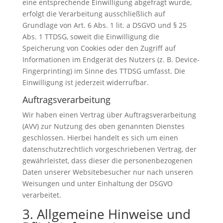
eine entsprechende Einwilligung abgefragt wurde,
erfolgt die Verarbeitung ausschließlich auf
Grundlage von Art. 6 Abs. 1 lit. a DSGVO und § 25
Abs. 1 TTDSG, soweit die Einwilligung die
Speicherung von Cookies oder den Zugriff auf
Informationen im Endgerät des Nutzers (z. B. Device-
Fingerprinting) im Sinne des TTDSG umfasst. Die
Einwilligung ist jederzeit widerrufbar.
Auftragsverarbeitung
Wir haben einen Vertrag über Auftragsverarbeitung
(AVV) zur Nutzung des oben genannten Dienstes
geschlossen. Hierbei handelt es sich um einen
datenschutzrechtlich vorgeschriebenen Vertrag, der
gewährleistet, dass dieser die personenbezogenen
Daten unserer Websitebesucher nur nach unseren
Weisungen und unter Einhaltung der DSGVO
verarbeitet.
3. Allgemeine Hinweise und