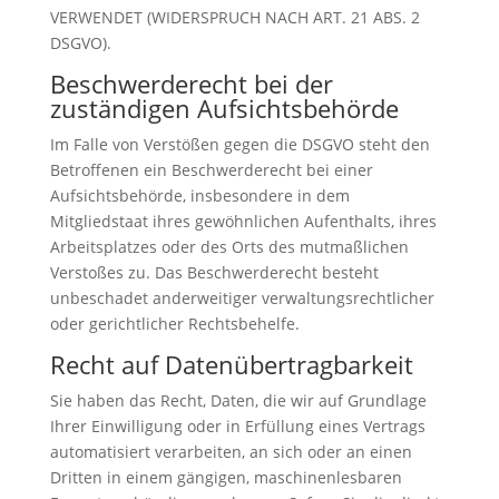
VERWENDET (WIDERSPRUCH NACH ART. 21 ABS. 2
DSGVO).
Beschwerde­recht bei der
zuständigen Aufsichts­behörde
Im Falle von Verstößen gegen die DSGVO steht den
Betroffenen ein Beschwerderecht bei einer
Aufsichtsbehörde, insbesondere in dem
Mitgliedstaat ihres gewöhnlichen Aufenthalts, ihres
Arbeitsplatzes oder des Orts des mutmaßlichen
Verstoßes zu. Das Beschwerderecht besteht
unbeschadet anderweitiger verwaltungsrechtlicher
oder gerichtlicher Rechtsbehelfe.
Recht auf Daten­übertrag­barkeit
Sie haben das Recht, Daten, die wir auf Grundlage
Ihrer Einwilligung oder in Erfüllung eines Vertrags
automatisiert verarbeiten, an sich oder an einen
Dritten in einem gängigen, maschinenlesbaren