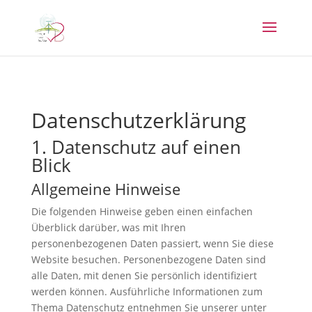
Datenschutz­erklärung
1. Datenschutz auf einen
Blick
Allgemeine Hinweise
Die folgenden Hinweise geben einen einfachen
Überblick darüber, was mit Ihren
personenbezogenen Daten passiert, wenn Sie diese
Website besuchen. Personenbezogene Daten sind
alle Daten, mit denen Sie persönlich identifiziert
werden können. Ausführliche Informationen zum
Thema Datenschutz entnehmen Sie unserer unter