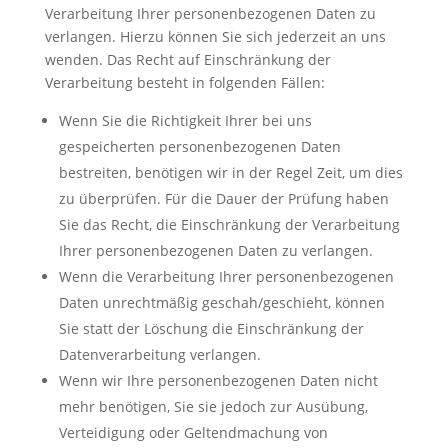
Verarbeitung Ihrer personenbezogenen Daten zu
verlangen. Hierzu können Sie sich jederzeit an uns
wenden. Das Recht auf Einschränkung der
Verarbeitung besteht in folgenden Fällen:
Wenn Sie die Richtigkeit Ihrer bei uns
gespeicherten personenbezogenen Daten
bestreiten, benötigen wir in der Regel Zeit, um dies
zu überprüfen. Für die Dauer der Prüfung haben
Sie das Recht, die Einschränkung der Verarbeitung
Ihrer personenbezogenen Daten zu verlangen.
Wenn die Verarbeitung Ihrer personenbezogenen
Daten unrechtmäßig geschah/geschieht, können
Sie statt der Löschung die Einschränkung der
Datenverarbeitung verlangen.
Wenn wir Ihre personenbezogenen Daten nicht
mehr benötigen, Sie sie jedoch zur Ausübung,
Verteidigung oder Geltendmachung von