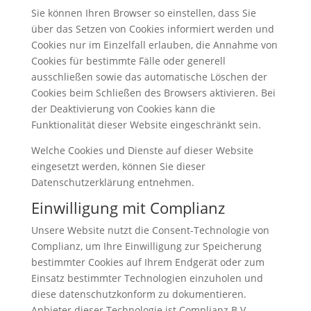
Sie können Ihren Browser so einstellen, dass Sie
über das Setzen von Cookies informiert werden und
Cookies nur im Einzelfall erlauben, die Annahme von
Cookies für bestimmte Fälle oder generell
ausschließen sowie das automatische Löschen der
Cookies beim Schließen des Browsers aktivieren. Bei
der Deaktivierung von Cookies kann die
Funktionalität dieser Website eingeschränkt sein.
Welche Cookies und Dienste auf dieser Website
eingesetzt werden, können Sie dieser
Datenschutzerklärung entnehmen.
Einwilligung mit Complianz
Unsere Website nutzt die Consent-Technologie von
Complianz, um Ihre Einwilligung zur Speicherung
bestimmter Cookies auf Ihrem Endgerät oder zum
Einsatz bestimmter Technologien einzuholen und
diese datenschutzkonform zu dokumentieren.
Anbieter dieser Technologie ist Complianz B.V.,