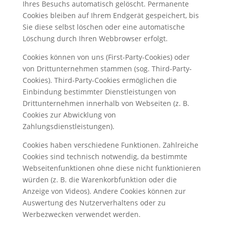
Ihres Besuchs automatisch gelöscht. Permanente
Cookies bleiben auf Ihrem Endgerät gespeichert, bis
Sie diese selbst löschen oder eine automatische
Löschung durch Ihren Webbrowser erfolgt.
Cookies können von uns (First-Party-Cookies) oder
von Drittunternehmen stammen (sog. Third-Party-
Cookies). Third-Party-Cookies ermöglichen die
Einbindung bestimmter Dienstleistungen von
Drittunternehmen innerhalb von Webseiten (z. B.
Cookies zur Abwicklung von
Zahlungsdienstleistungen).
Cookies haben verschiedene Funktionen. Zahlreiche
Cookies sind technisch notwendig, da bestimmte
Webseitenfunktionen ohne diese nicht funktionieren
würden (z. B. die Warenkorbfunktion oder die
Anzeige von Videos). Andere Cookies können zur
Auswertung des Nutzerverhaltens oder zu
Werbezwecken verwendet werden.