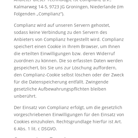
Kalmarweg 14-5, 9723 JG Groningen, Niederlande (im
Folgenden „Complianz“).
Complianz wird auf unseren Servern gehostet,
sodass keine Verbindung zu den Servern des
Anbieters von Complianz hergestellt wird. Complianz
speichert einen Cookie in Ihrem Browser, um Ihnen
die erteilten Einwilligungen bzw. deren Widerruf
zuordnen zu können. Die so erfassten Daten werden
gespeichert, bis Sie uns zur Löschung auffordern,
den Complianz-Cookie selbst löschen oder der Zweck
für die Datenspeicherung entfällt. Zwingende
gesetzliche Aufbewahrungspflichten bleiben
unberührt.
Der Einsatz von Complianz erfolgt, um die gesetzlich
vorgeschriebenen Einwilligungen für den Einsatz von
Cookies einzuholen. Rechtsgrundlage hierfür ist Art.
6 Abs. 1 lit. c DSGVO.