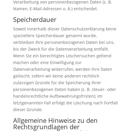
Verarbeitung von personenbezogenen Daten (z. B.
Namen, E-Mail-Adressen o. Ä.) entscheidet.
Speicherdauer
Soweit innerhalb dieser Datenschutzerklärung keine
speziellere Speicherdauer genannt wurde,
verbleiben Ihre personenbezogenen Daten bei uns,
bis der Zweck für die Datenverarbeitung entfällt.
Wenn Sie ein berechtigtes Löschersuchen geltend
machen oder eine Einwilligung zur
Datenverarbeitung widerrufen, werden Ihre Daten
gelöscht, sofern wir keine anderen rechtlich
zulässigen Gründe für die Speicherung Ihrer
personenbezogenen Daten haben (z. B. steuer- oder
handelsrechtliche Aufbewahrungsfristen); im
letztgenannten Fall erfolgt die Löschung nach Fortfall
dieser Gründe.
Allgemeine Hinweise zu den
Rechtsgrundlagen der