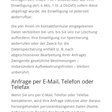
Einwilligung (Art. 6 Abs. 1 lit. a DSGVO) sofern diese
abgefragt wurde; die Einwilligung ist jederzeit
widerrufbar.
Die von Ihnen im Kontaktformular eingegebenen
Daten verbleiben bei uns, bis Sie uns zur Löschung
auffordern, Ihre Einwilligung zur Speicherung
widerrufen oder der Zweck für die
Datenspeicherung entfällt (z. B. nach
abgeschlossener Bearbeitung Ihrer Anfrage).
Zwingende gesetzliche Bestimmungen –
insbesondere Aufbewahrungsfristen – bleiben
unberührt.
Anfrage per E-Mail, Telefon oder
Telefax
Wenn Sie uns per E-Mail, Telefon oder Telefax
kontaktieren, wird Ihre Anfrage inklusive aller daraus
hervorgehenden personenbezogenen Daten (Name,