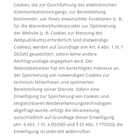
Cookies, die zur Durchführung des elektronischen
Kommunikationsvorgangs, zur Bereitstellung
bestimmter, von Ihnen erwünschter Funktionen (z. B.
für die Warenkorbfunktion) oder zur Optimierung
der Website (z. B. Cookies zur Messung des
Webpublikums) erforderlich sind (notwendige
Cookies), werden auf Grundlage von Art. 6 Abs. 1 lit. f
DSGVO gespeichert, sofern keine andere
Rechtsgrundlage angegeben wird. Der
Websitebetreiber hat ein berechtigtes Interesse an
der Speicherung von notwendigen Cookies zur
technisch fehlerfreien und optimierten
Bereitstellung seiner Dienste. Sofern eine
Einwilligung zur Speicherung von Cookies und
vergleichbaren Wiedererkennungstechnologien
abgefragt wurde, erfolgt die Verarbeitung
ausschließlich auf Grundlage dieser Einwilligung
(Art. 6 Abs. 1 lit. a DSGVO und § 25 Abs. 1 TTDSG); die
Einwilligung ist jederzeit widerrufbar.