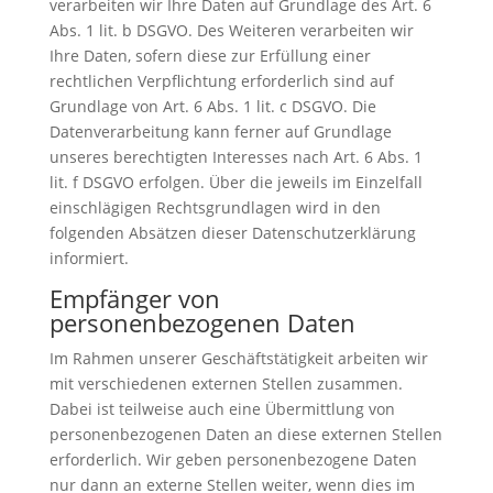
verarbeiten wir Ihre Daten auf Grundlage des Art. 6
Abs. 1 lit. b DSGVO. Des Weiteren verarbeiten wir
Ihre Daten, sofern diese zur Erfüllung einer
rechtlichen Verpflichtung erforderlich sind auf
Grundlage von Art. 6 Abs. 1 lit. c DSGVO. Die
Datenverarbeitung kann ferner auf Grundlage
unseres berechtigten Interesses nach Art. 6 Abs. 1
lit. f DSGVO erfolgen. Über die jeweils im Einzelfall
einschlägigen Rechtsgrundlagen wird in den
folgenden Absätzen dieser Datenschutzerklärung
informiert.
Empfänger von
personenbezogenen Daten
Im Rahmen unserer Geschäftstätigkeit arbeiten wir
mit verschiedenen externen Stellen zusammen.
Dabei ist teilweise auch eine Übermittlung von
personenbezogenen Daten an diese externen Stellen
erforderlich. Wir geben personenbezogene Daten
nur dann an externe Stellen weiter, wenn dies im