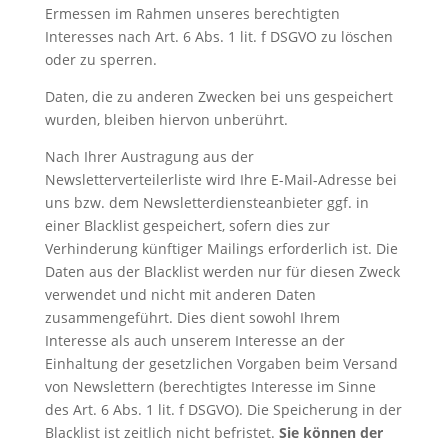
Ermessen im Rahmen unseres berechtigten
Interesses nach Art. 6 Abs. 1 lit. f DSGVO zu löschen
oder zu sperren.
Daten, die zu anderen Zwecken bei uns gespeichert
wurden, bleiben hiervon unberührt.
Nach Ihrer Austragung aus der
Newsletterverteilerliste wird Ihre E-Mail-Adresse bei
uns bzw. dem Newsletterdiensteanbieter ggf. in
einer Blacklist gespeichert, sofern dies zur
Verhinderung künftiger Mailings erforderlich ist. Die
Daten aus der Blacklist werden nur für diesen Zweck
verwendet und nicht mit anderen Daten
zusammengeführt. Dies dient sowohl Ihrem
Interesse als auch unserem Interesse an der
Einhaltung der gesetzlichen Vorgaben beim Versand
von Newslettern (berechtigtes Interesse im Sinne
des Art. 6 Abs. 1 lit. f DSGVO). Die Speicherung in der
Blacklist ist zeitlich nicht befristet.
Sie können der