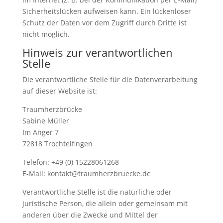
Sicherheitslücken aufweisen kann. Ein lückenloser
Schutz der Daten vor dem Zugriff durch Dritte ist
nicht möglich.
Hinweis zur verantwortlichen
Stelle
Die verantwortliche Stelle für die Datenverarbeitung
auf dieser Website ist:
Traumherzbrücke
Sabine Müller
Im Anger 7
72818 Trochtelfingen
Telefon: +49 (0) 15228061268
E-Mail: kontakt@traumherzbruecke.de
Verantwortliche Stelle ist die natürliche oder
juristische Person, die allein oder gemeinsam mit
anderen über die Zwecke und Mittel der