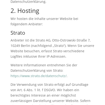
Datenschutzerklärung.
2. Hosting
Wir hosten die Inhalte unserer Website bei
folgendem Anbieter:
Strato
Anbieter ist die Strato AG, Otto-Ostrowski-Straße 7,
10249 Berlin (nachfolgend „Strato“). Wenn Sie unsere
Website besuchen, erfasst Strato verschiedene
Logfiles inklusive Ihrer IP-Adressen.
Weitere Informationen entnehmen Sie der
Datenschutzerklärung von Strato:
https://www.strato.de/datenschutz/
.
Die Verwendung von Strato erfolgt auf Grundlage
von Art. 6 Abs. 1 lit. f DSGVO. Wir haben ein
berechtigtes Interesse an einer möglichst
zuverlässigen Darstellung unserer Website. Sofern