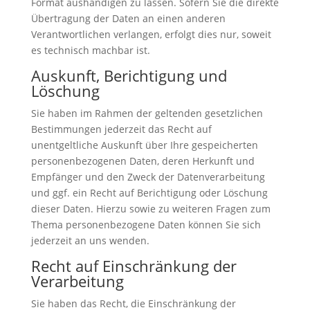
Format aushändigen zu lassen. Sofern Sie die direkte
Übertragung der Daten an einen anderen
Verantwortlichen verlangen, erfolgt dies nur, soweit
es technisch machbar ist.
Auskunft, Berichtigung und
Löschung
Sie haben im Rahmen der geltenden gesetzlichen
Bestimmungen jederzeit das Recht auf
unentgeltliche Auskunft über Ihre gespeicherten
personenbezogenen Daten, deren Herkunft und
Empfänger und den Zweck der Datenverarbeitung
und ggf. ein Recht auf Berichtigung oder Löschung
dieser Daten. Hierzu sowie zu weiteren Fragen zum
Thema personenbezogene Daten können Sie sich
jederzeit an uns wenden.
Recht auf Einschränkung der
Verarbeitung
Sie haben das Recht, die Einschränkung der