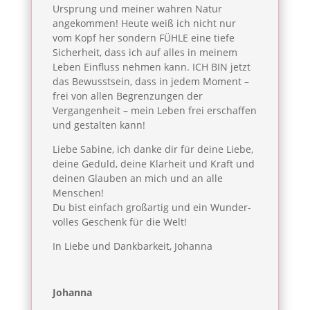
Ursprung und meiner wahren Natur
angekommen! Heute weiß ich nicht nur
vom Kopf her sondern FÜHLE eine tiefe
Sicherheit, dass ich auf alles in meinem
Leben Einfluss nehmen kann. ICH BIN jetzt
das Bewusstsein, dass in jedem Moment –
frei von allen Begrenzungen der
Vergangenheit – mein Leben frei erschaffen
und gestalten kann!
Liebe Sabine, ich danke dir für deine Liebe,
deine Geduld, deine Klarheit und Kraft und
deinen Glauben an mich und an alle
Menschen!
Du bist einfach großartig und ein Wunder-
volles Geschenk für die Welt!
In Liebe und Dankbarkeit, Johanna
Johanna