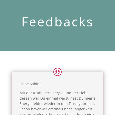
Feedbacks
Liebe Sabine.
Mit der Kraft, der Energie und der Liebe,
dessen wer Du einmal warst, hast Du meine
Energiefelder wieder in den Fluss gebracht.
Schon bevor wir erstmals nach langer Zeit
wieder telefonierten, wusste ich durch eine