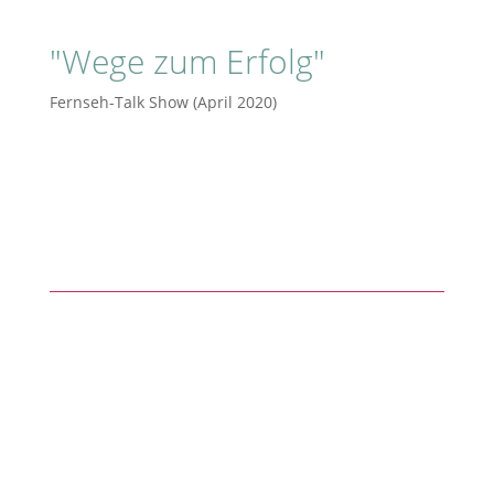
"Wege zum Erfolg"
Fernseh-Talk Show (April 2020)