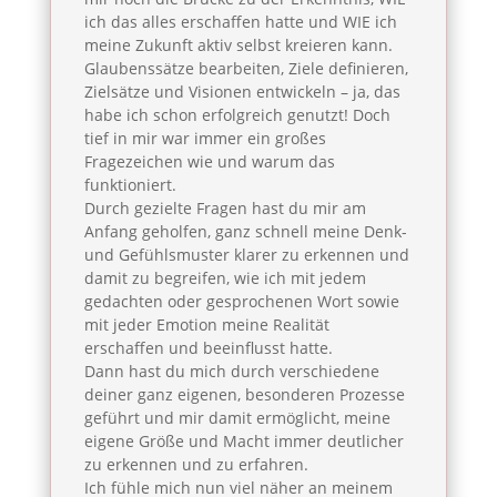
ich das alles erschaffen hatte und WIE ich
meine Zukunft aktiv selbst kreieren kann.
Glaubenssätze bearbeiten, Ziele definieren,
Zielsätze und Visionen entwickeln – ja, das
habe ich schon erfolgreich genutzt! Doch
tief in mir war immer ein großes
Fragezeichen wie und warum das
funktioniert.
Durch gezielte Fragen hast du mir am
Anfang geholfen, ganz schnell meine Denk-
und Gefühlsmuster klarer zu erkennen und
damit zu begreifen, wie ich mit jedem
gedachten oder gesprochenen Wort sowie
mit jeder Emotion meine Realität
erschaffen und beeinflusst hatte.
Dann hast du mich durch verschiedene
deiner ganz eigenen, besonderen Prozesse
geführt und mir damit ermöglicht, meine
eigene Größe und Macht immer deutlicher
zu erkennen und zu erfahren.
Ich fühle mich nun viel näher an meinem