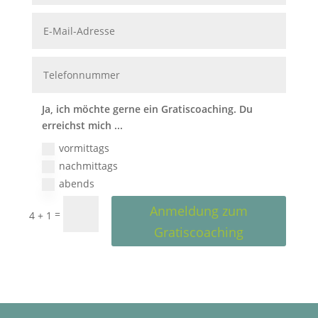
Ja, ich möchte gerne ein Gratiscoaching. Du
erreichst mich ...
vormittags
nachmittags
abends
Anmeldung zum
=
4 + 1
Gratiscoaching