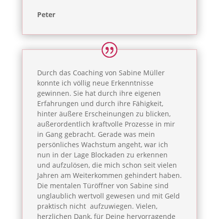
Peter
Durch das Coaching von Sabine Müller
konnte ich völlig neue Erkenntnisse
gewinnen. Sie hat durch ihre eigenen
Erfahrungen und durch ihre Fähigkeit,
hinter äußere Erscheinungen zu blicken,
außerordentlich kraftvolle Prozesse in mir
in Gang gebracht. Gerade was mein
persönliches Wachstum angeht, war ich
nun in der Lage Blockaden zu erkennen
und aufzulösen, die mich schon seit vielen
Jahren am Weiterkommen gehindert haben.
Die mentalen Türöffner von Sabine sind
unglaublich wertvoll gewesen und mit Geld
praktisch nicht aufzuwiegen. Vielen,
herzlichen Dank, für Deine hervorragende