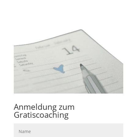
Anmeldung zum
Gratiscoaching